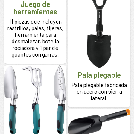
Juego de
herramientas
11 piezas que incluyen
rastrillos, palas, tijeras,
herramienta para
desmalezar, botella
rociadora y 1 par de
guantes con garras.
Pala plegable
Pala plegable fabricada
en acero con sierra
lateral.