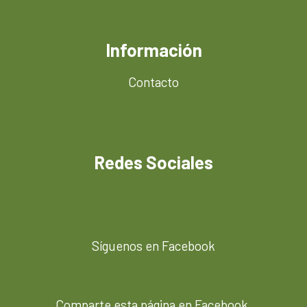
Información
Contacto
Redes Sociales
Síguenos en Facebook
Comparte esta página en Facebook.