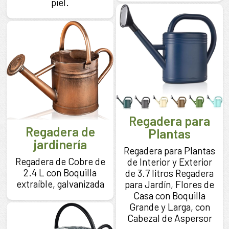
piel.
Regadera para
Regadera de
Plantas
jardinería
Regadera para Plantas
Regadera de Cobre de
de Interior y Exterior
2.4 L con Boquilla
de 3.7 litros Regadera
extraíble, galvanizada
para Jardín, Flores de
Casa con Boquilla
Grande y Larga, con
Cabezal de Aspersor