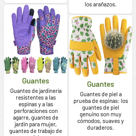
los arañazos.
Guantes
Guantes
Guantes de jardinería
Guantes de piel a
resistentes a las
prueba de espinas: los
espinas y a las
guantes de piel
perforaciones con
genuino son muy
agarre, guantes de
cómodos, suaves y
jardín para mujer,
duraderos.
guantes de trabajo de