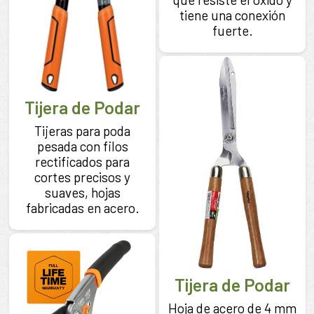
tiene una conexión
fuerte.
Tijera de Podar
Tijeras para poda
pesada con filos
rectificados para
cortes precisos y
suaves, hojas
fabricadas en acero.
Tijera de Podar
Hoja de acero de 4 mm