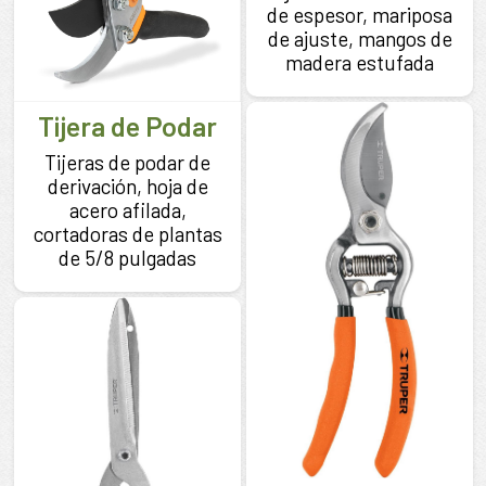
de espesor, mariposa
de ajuste, mangos de
madera estufada
Tijera de Podar
Tijeras de podar de
derivación, hoja de
acero afilada,
cortadoras de plantas
de 5/8 pulgadas