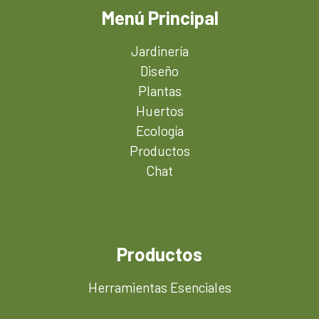
Menú Principal
Jardinería
Diseño
Plantas
Huertos
Ecología
Productos
Chat
Productos
Herramientas Esenciales