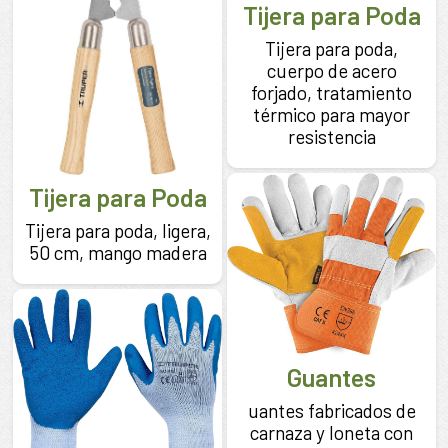
Tijera para Poda
Tijera para poda,
cuerpo de acero
forjado, tratamiento
térmico para mayor
resistencia
Tijera para Poda
Tijera para poda, ligera,
50 cm, mango madera
Guantes
uantes fabricados de
carnaza y loneta con