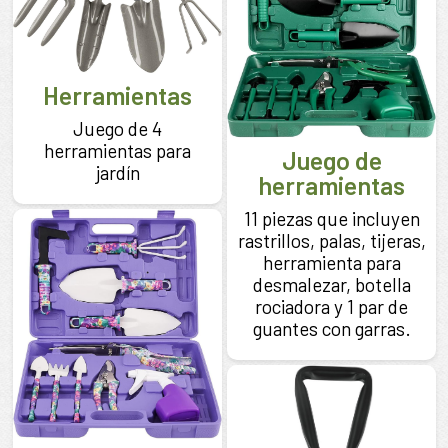
Herramientas
Juego de 4
herramientas para
Juego de
jardín
herramientas
11 piezas que incluyen
rastrillos, palas, tijeras,
herramienta para
desmalezar, botella
rociadora y 1 par de
guantes con garras.