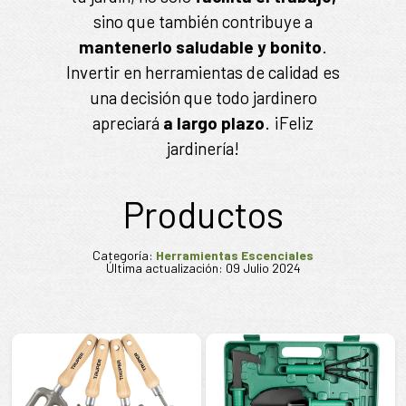
sino que también contribuye a
mantenerlo saludable y bonito
.
Invertir en herramientas de calidad es
una decisión que todo jardinero
apreciará
a largo plazo
. ¡Feliz
jardinería!
Productos
Categoría:
Herramientas Escenciales
Última actualización: 09 Julio 2024