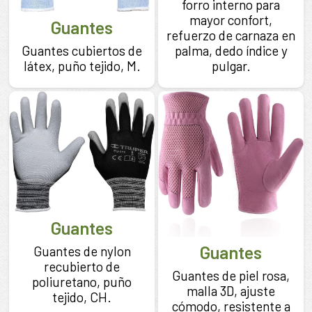
forro interno para
mayor confort,
Guantes
refuerzo de carnaza en
Guantes cubiertos de
palma, dedo índice y
látex, puño tejido, M.
pulgar.
Guantes
Guantes
Guantes de nylon
recubierto de
Guantes de piel rosa,
poliuretano, puño
malla 3D, ajuste
tejido, CH.
cómodo, resistente a