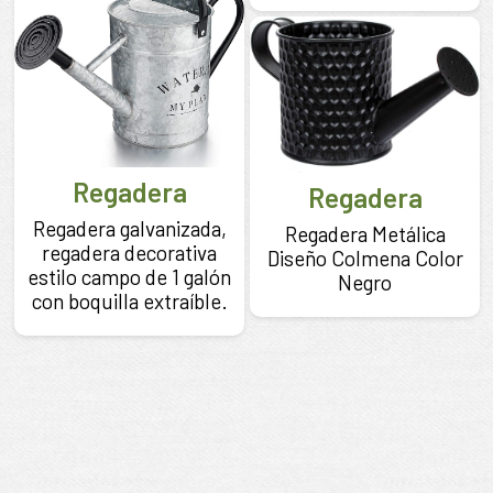
Regadera
Regadera
Regadera galvanizada,
Regadera Metálica
regadera decorativa
Diseño Colmena Color
estilo campo de 1 galón
Negro
con boquilla extraíble.